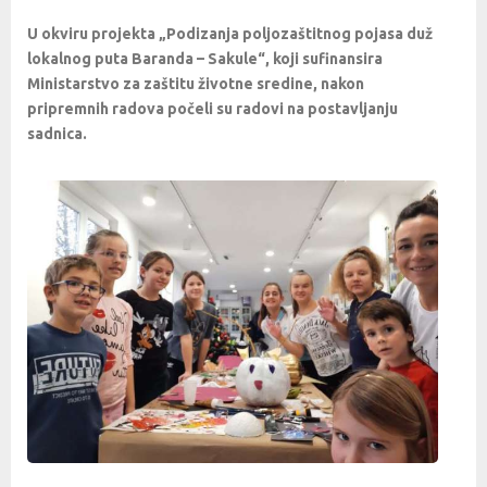
U okviru projekta „Podizanja poljozaštitnog pojasa duž
lokalnog puta Baranda – Sakule“, koji sufinansira
Ministarstvo za zaštitu životne sredine, nakon
pripremnih radova počeli su radovi na postavljanju
sadnica.