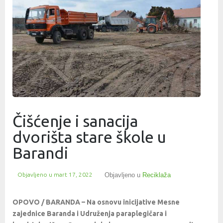
Čišćenje i sanacija
dvorišta stare škole u
Barandi
Objavljeno u
mart 17, 2022
Objavljeno u
Reciklaža
OPOVO / BARANDA – Na osnovu inicijative Mesne
zajednice Baranda i Udruženja paraplegičara i