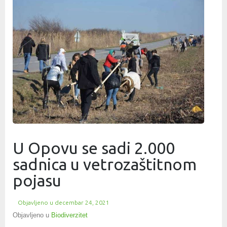
U Opovu se sadi 2.000
sadnica u vetrozaštitnom
pojasu
Objavljeno u
decembar 24, 2021
Objavljeno u
Biodiverzitet