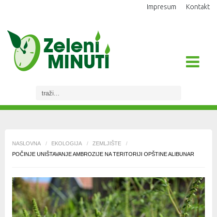
Impresum
Kontakt
NASLOVNA
/
EKOLOGIJA
/
ZEMLJIŠTE
/
POČINJE UNIŠTAVANJE AMBROZIJE NA TERITORIJI OPŠTINE ALIBUNAR