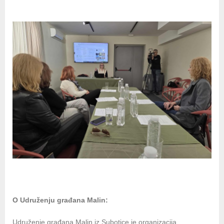
O Udruženju građana Malin:
Udruženje građana Malin iz Subotice je organizacija